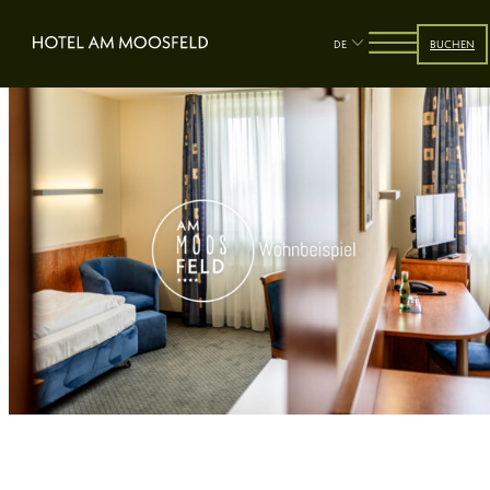
DE
BUCHEN