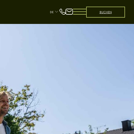
DE
BUCHEN