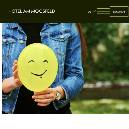
DE
BUCHEN