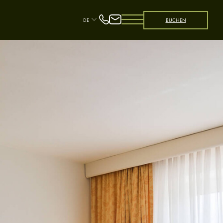
DE
BUCHEN